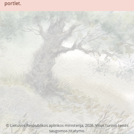
portlet.
© Lietuvos Respublikos aplinkos ministerija, 2026. Visos turinio teisės
saugomos įstatymo.