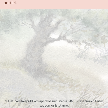
portlet.
© Lietuvos Respublikos aplinkos ministerija, 2026. Visos turinio teisės
saugomos įstatymo.